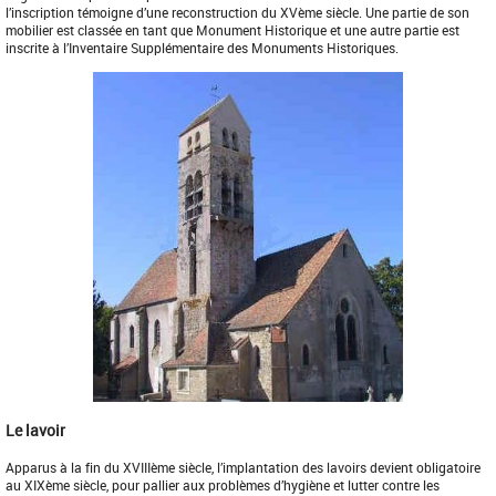
l’inscription témoigne d’une reconstruction du XVème siècle. Une partie de son
mobilier est classée en tant que Monument Historique et une autre partie est
inscrite à l’Inventaire Supplémentaire des Monuments Historiques.
Le lavoir
Apparus à la fin du XVIIIème siècle, l’implantation des lavoirs devient obligatoire
au XIXème siècle, pour pallier aux problèmes d’hygiène et lutter contre les