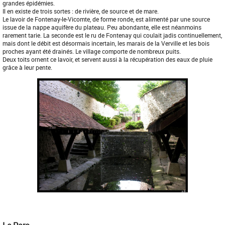
grandes épidémies.
Il en existe de trois sortes : de rivière, de source et de mare.
Le lavoir de Fontenay-le-Vicomte, de forme ronde, est alimenté par une source
issue de la nappe aquifère du plateau. Peu abondante, elle est néanmoins
rarement tarie. La seconde est le ru de Fontenay qui coulait jadis continuellement,
mais dont le débit est désormais incertain, les marais de la Verville et les bois
proches ayant été drainés. Le village comporte de nombreux puits.
Deux toits ornent ce lavoir, et servent aussi à la récupération des eaux de pluie
grâce à leur pente.