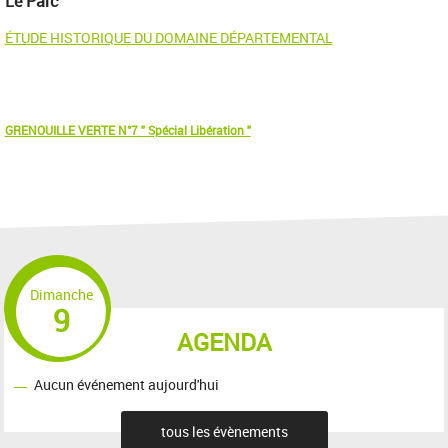
Le Parc
ÉTUDE HISTORIQUE DU DOMAINE DÉPARTEMENTAL
GRENOUILLE VERTE N°7 " Spécial Libération "
Dimanche
9
AGENDA
Aucun événement aujourd'hui
tous les évènements