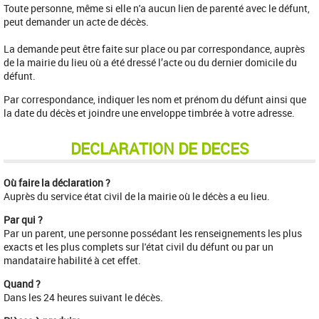
Toute personne, même si elle n'a aucun lien de parenté avec le défunt,
peut demander un acte de décès.
La demande peut être faite sur place ou par correspondance, auprès
de la mairie du lieu où a été dressé l’acte ou du dernier domicile du
défunt.
Par correspondance, indiquer les nom et prénom du défunt ainsi que
la date du décès et joindre une enveloppe timbrée à votre adresse.
DECLARATION DE DECES
Où faire la déclaration ?
Auprès du service état civil de la mairie où le décès a eu lieu.
Par qui ?
Par un parent, une personne possédant les renseignements les plus
exacts et les plus complets sur l'état civil du défunt ou par un
mandataire habilité à cet effet.
Quand ?
Dans les 24 heures suivant le décès.