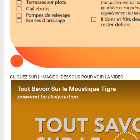
CLIQUEZ SUR L IMAGE CI DESSOUS POUR VOIR LA VIDEO