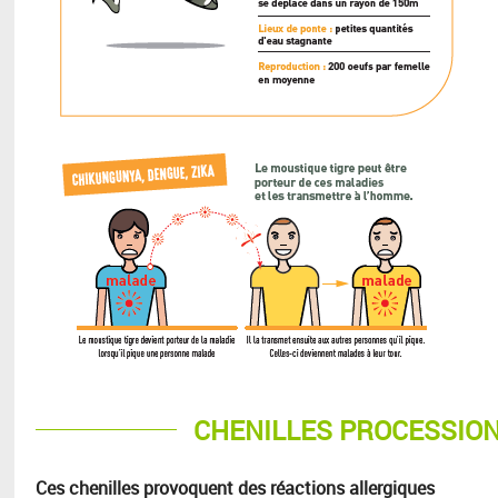
CHENILLES PROCESSION
Ces chenilles provoquent des réactions allergiques