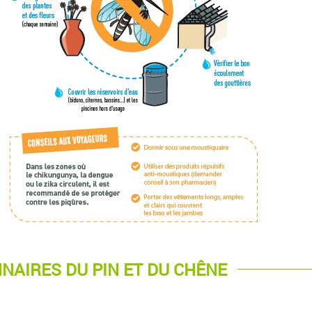
NAIRES DU PIN ET DU CHÊNE