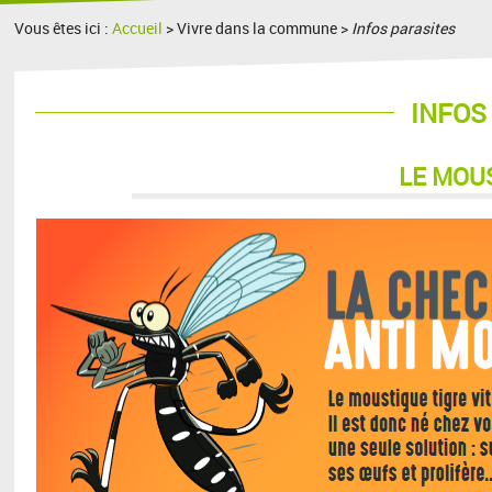
Vous êtes ici :
Accueil
> Vivre dans la commune >
Infos parasites
INFOS
LE MOU