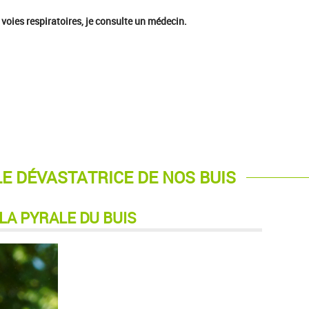
 voies respiratoires, je consulte un médecin.
LE DÉVASTATRICE DE NOS BUIS
LA PYRALE DU BUIS