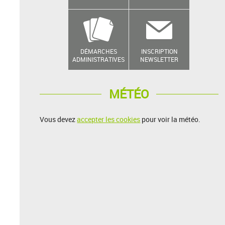
DÉMARCHES
INSCRIPTION
ADMINISTRATIVES
NEWSLETTER
MÉTÉO
Vous devez
accepter les cookies
pour voir la météo.