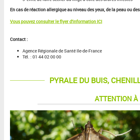
En cas de réaction allergique au niveau des yeux, de la peau ou des
Vous pouvez consulter le flyer d'information ICI
Contact :
Agence Régionale de Santé Ile-de-France
Tél. : 01 44 02 00 00
PYRALE DU BUIS, CHENIL
ATTENTION À 