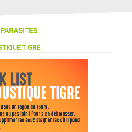
 PARASITES
STIQUE TIGRE