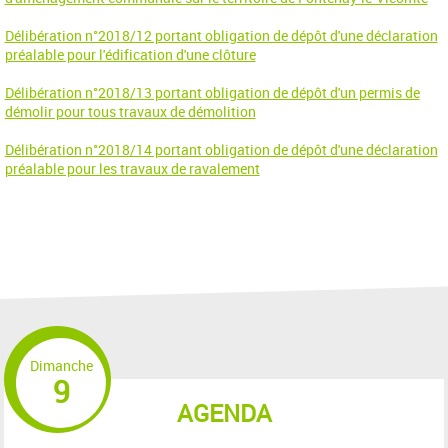
Délibération n°2018/12 portant obligation de dépôt d'une déclaration
préalable pour l'édification d'une clôture
Délibération n°2018/13 portant obligation de dépôt d'un permis de
démolir pour tous travaux de démolition
Délibération n°2018/14 portant obligation de dépôt d'une déclaration
préalable pour les travaux de ravalement
Dimanche
9
AGENDA