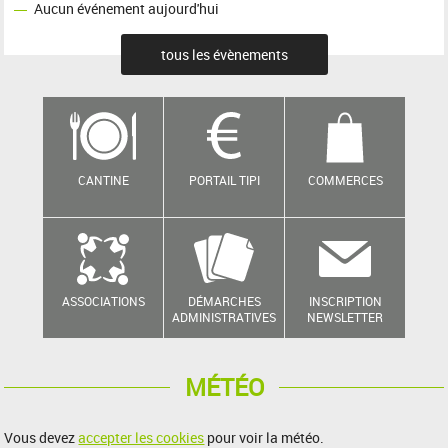
Aucun événement aujourd'hui
tous les évènements
CANTINE
PORTAIL TIPI
COMMERCES
ASSOCIATIONS
DÉMARCHES
INSCRIPTION
ADMINISTRATIVES
NEWSLETTER
MÉTÉO
Vous devez
accepter les cookies
pour voir la météo.