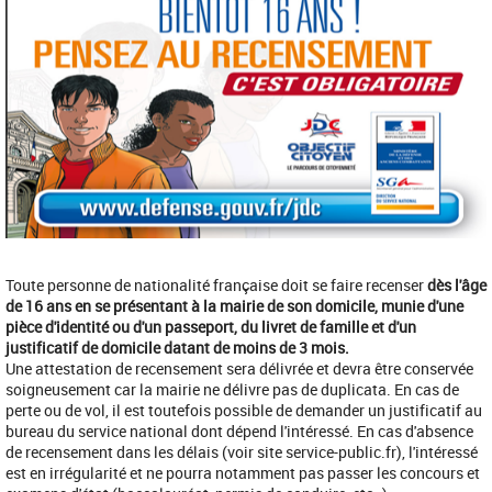
Toute personne de nationalité française doit se faire recenser
dès l'âge
de 16 ans en se présentant à la mairie de son domicile, munie d'une
pièce d'identité ou d'un passeport, du livret de famille et d'un
justificatif de domicile datant de moins de 3 mois.
Une attestation de recensement sera délivrée et devra être conservée
soigneusement car la mairie ne délivre pas de duplicata. En cas de
perte ou de vol, il est toutefois possible de demander un justificatif au
bureau du service national dont dépend l'intéressé. En cas d'absence
de recensement dans les délais (voir site service-public.fr), l'intéressé
est en irrégularité et ne pourra notamment pas passer les concours et