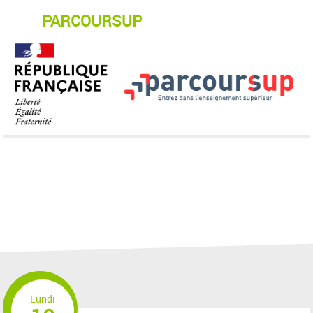
PARCOURSUP
Lundi