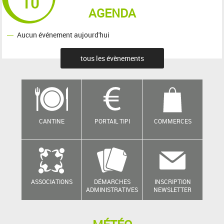
10
AGENDA
Aucun événement aujourd'hui
tous les évènements
CANTINE
PORTAIL TIPI
COMMERCES
ASSOCIATIONS
DÉMARCHES
INSCRIPTION
ADMINISTRATIVES
NEWSLETTER