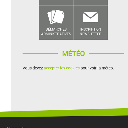
DÉMARCHES
INSCRIPTION
ADMINISTRATIVES
NEWSLETTER
MÉTÉO
Vous devez
accepter les cookies
pour voir la météo.