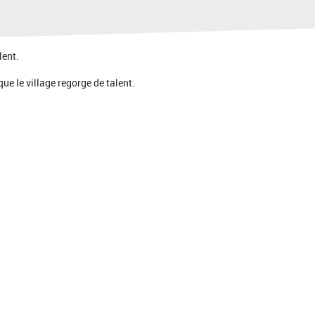
lent.
que le village regorge de talent.