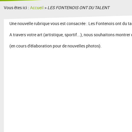
Vous êtes ici :
Accueil
>
LES FONTENOIS ONT DU TALENT
Une nouvelle rubrique vous est consacrée : Les Fontenois ont du ta
A travers votre art (artistique, sportif...), nous souhaitons montrer 
(en cours d'élaboration pour de nouvelles photos).