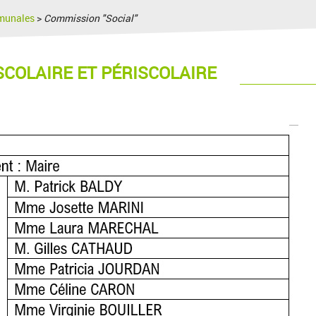
munales
>
Commission "Social"
SCOLAIRE ET PÉRISCOLAIRE