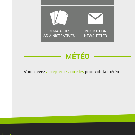
DÉMARCHES
INSCRIPTION
ADMINISTRATIVES
NEWSLETTER
MÉTÉO
Vous devez
accepter les cookies
pour voir la météo.