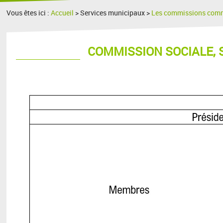
Vous êtes ici :
Accueil
> Services municipaux >
Les commissions com
COMMISSION SOCIALE, 