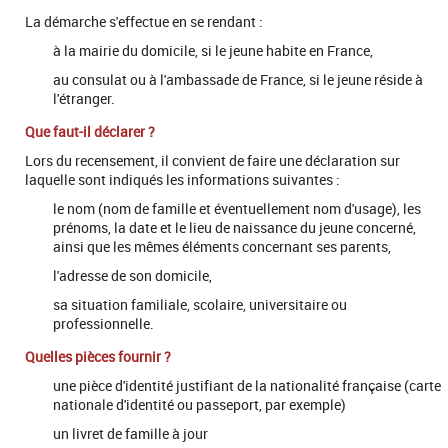
La démarche s'effectue en se rendant :
à la mairie du domicile, si le jeune habite en France,
au consulat ou à l'ambassade de France, si le jeune réside à
l'étranger.
Que faut-il déclarer ?
Lors du recensement, il convient de faire une déclaration sur
laquelle sont indiqués les informations suivantes :
le nom (nom de famille et éventuellement nom d'usage), les
prénoms, la date et le lieu de naissance du jeune concerné,
ainsi que les mêmes éléments concernant ses parents,
l'adresse de son domicile,
sa situation familiale, scolaire, universitaire ou
professionnelle.
Quelles pièces fournir ?
une pièce d'identité justifiant de la nationalité française (carte
nationale d'identité ou passeport, par exemple)
un livret de famille à jour