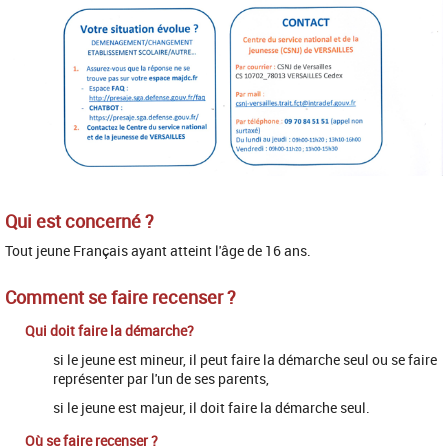
Qui est concerné ?
Tout jeune Français ayant atteint l'âge de 16 ans.
Comment se faire recenser ?
Qui doit faire la démarche?
si le jeune est mineur, il peut faire la démarche seul ou se faire
représenter par l'un de ses parents,
si le jeune est majeur, il doit faire la démarche seul.
Où se faire recenser ?