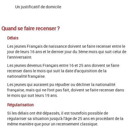
Un justificatif de domicile
Quand se faire recenser ?
Délais
Les jeunes Français de naissance doivent se faire recenser entre le
jour de leurs 16 ans et le dernier jour du 3ème mois qui suit celui de
l'anniversaire.
Les jeunes devenus Français entre 16 et 25 ans doivent se faire
recenser dans le mois qui suit la date d'acquisition de la
nationalité française.
Les jeunes qui auraient pu répudier ou décliner la nationalité
française, mais qui ne l'ont pas fait, doivent se faire recenser dans
le mois qui suit leurs 19 ans.
Régularisation
Si les délais ont été dépassés, il est toutefois possible de
régulariser sa situation jusqu'à l'âge de 25 ans en procédant de la
même manière que pour un recensement classique.