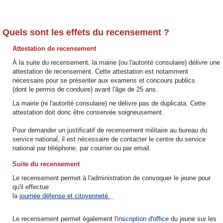
Quels sont les effets du recensement ?
Attestation de recensement
À la suite du recensement, la mairie (ou l'autorité consulaire) délivre une
attestation de recensement. Cette attestation est notamment
nécessaire pour se présenter aux examens et concours publics
(dont le permis de conduire) avant l'âge de 25 ans.
La mairie (ni l'autorité consulaire) ne délivre pas de duplicata. Cette
attestation doit donc être conservée soigneusement.
Pour demander un justificatif de recensement militaire au bureau du
service national, il est nécessaire de contacter le centre du service
national par téléphone, par courrier ou par email.
Suite du recensement
Le recensement permet à l'administration de convoquer le jeune pour
qu'il effectue
la
journée défense et citoyenneté.
Le recensement permet également l'
inscription d'office
du jeune sur les