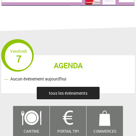
Vendredi
7
AGENDA
Aucun événement aujourd'hui
tous les évènements
CANTINE
PORTAIL TIPI
COMMERCES