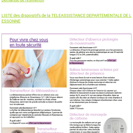
LISTE des dispositifs de la TELEASSISTANCE DEPARTEMENTALE DE L
ESSONNE