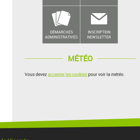
DÉMARCHES
INSCRIPTION
ADMINISTRATIVES
NEWSLETTER
MÉTÉO
Vous devez
accepter les cookies
pour voir la météo.