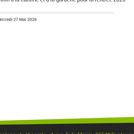
ercredi 27 Mai 2026