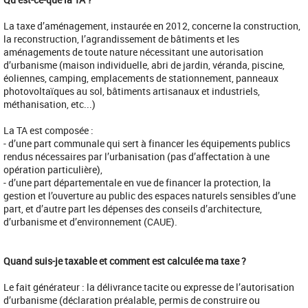
La taxe d’aménagement, instaurée en 2012, concerne la construction,
la reconstruction, l’agrandissement de bâtiments et les
aménagements de toute nature nécessitant une autorisation
d’urbanisme (maison individuelle, abri de jardin, véranda, piscine,
éoliennes, camping, emplacements de stationnement, panneaux
photovoltaïques au sol, bâtiments artisanaux et industriels,
méthanisation, etc...)
La TA est composée :
- d’une part communale qui sert à financer les équipements publics
rendus nécessaires par l’urbanisation (pas d’affectation à une
opération particulière),
- d’une part départementale en vue de financer la protection, la
gestion et l’ouverture au public des espaces naturels sensibles d’une
part, et d’autre part les dépenses des conseils d’architecture,
d’urbanisme et d’environnement (CAUE).
Quand suis-je taxable et comment est calculée ma taxe ?
Le fait générateur : la délivrance tacite ou expresse de l’autorisation
d’urbanisme (déclaration préalable, permis de construire ou