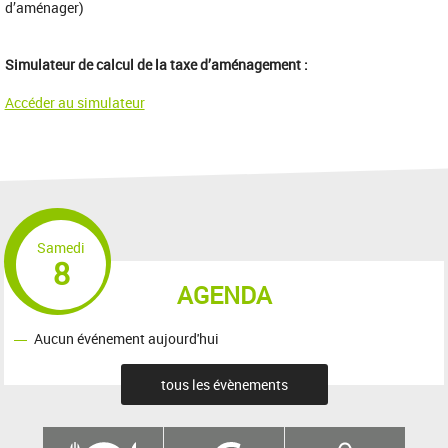
d’aménager)
Simulateur de calcul de la taxe d’aménagement :
Accéder au simulateur
Samedi
8
AGENDA
Aucun événement aujourd'hui
tous les évènements