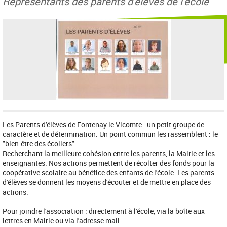
Représentants des parents d'élèves de l'école
Les Parents d'élèves de Fontenay le Vicomte : un petit groupe de
caractère et de détermination. Un point commun les rassemblent : le
"bien-être des écoliers".
Recherchant la meilleure cohésion entre les parents, la Mairie et les
enseignantes. Nos actions permettent de récolter des fonds pour la
coopérative scolaire au bénéfice des enfants de l'école. Les parents
d'élèves se donnent les moyens d'écouter et de mettre en place des
actions.
Pour joindre l'association : directement à l'école, via la boîte aux
lettres en Mairie ou via l'adresse mail.