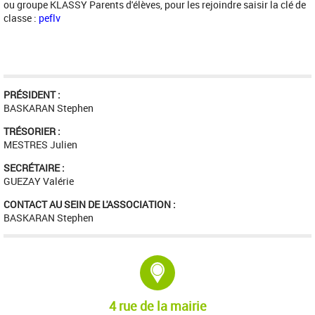
ou groupe KLASSY Parents d'élèves, pour les rejoindre saisir la clé de
classe :
peflv
PRÉSIDENT :
BASKARAN Stephen
TRÉSORIER :
MESTRES Julien
SECRÉTAIRE :
GUEZAY Valérie
CONTACT AU SEIN DE L'ASSOCIATION :
BASKARAN Stephen
Adresse :
4 rue de la mairie