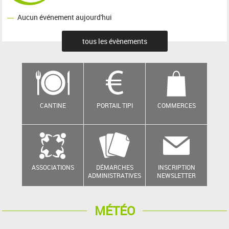
Aucun événement aujourd'hui
tous les évènements
CANTINE
PORTAIL TIPI
COMMERCES
ASSOCIATIONS
DÉMARCHES
INSCRIPTION
ADMINISTRATIVES
NEWSLETTER
MÉTÉO