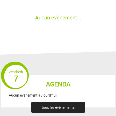
Aucun évènement...
Vendredi
7
AGENDA
Aucun événement aujourd'hui
tous les évènements